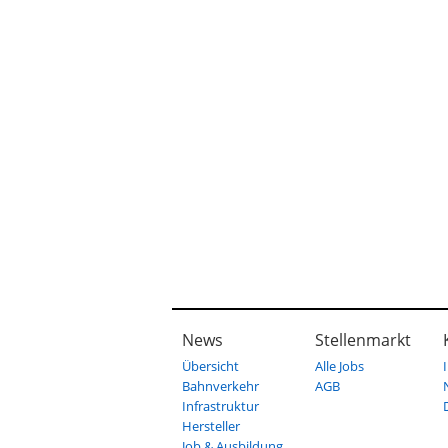
News
Stellenmarkt
Übersicht
Alle Jobs
Bahnverkehr
AGB
Infrastruktur
Hersteller
Job & Ausbildung