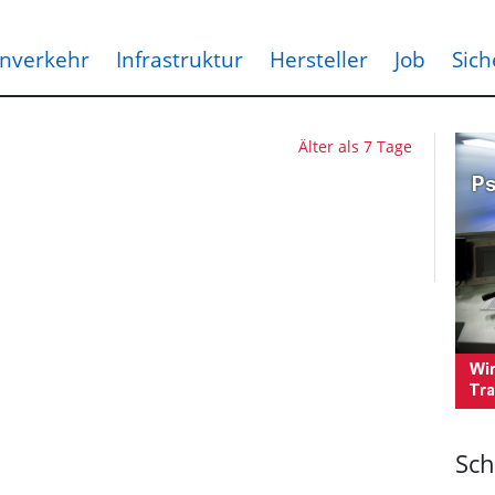
nverkehr
Infrastruktur
Hersteller
Job
Sich
Älter als 7 Tage
Sch