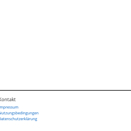
Kontakt
Impressum
Nutzungsbedingungen
Datenschutzerklärung