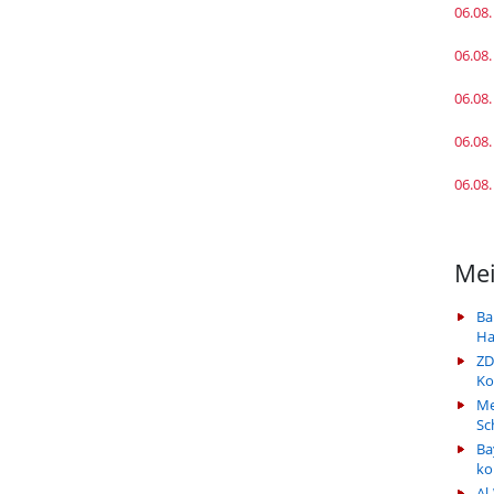
06.08.
06.08.
06.08.
06.08.
06.08.
Mei
Ba
Ha
ZD
Ko
Me
Sc
Ba
k
Al