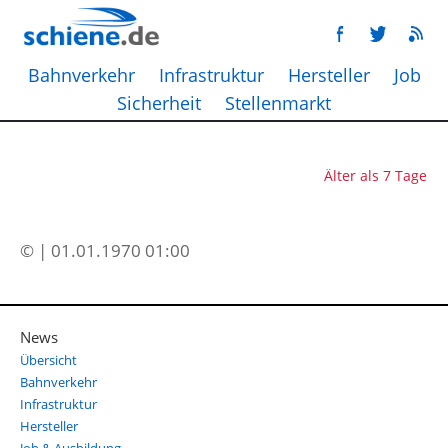
Bahnverkehr
Infrastruktur
Hersteller
Job
Sicherheit
Stellenmarkt
Älter als 7 Tage
© | 01.01.1970 01:00
News
Übersicht
Bahnverkehr
Infrastruktur
Hersteller