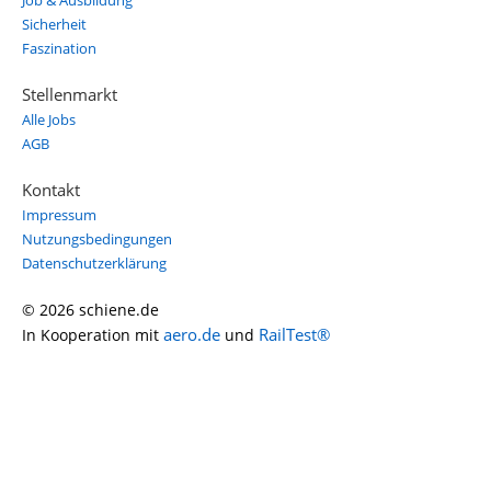
Job & Ausbildung
Sicherheit
Faszination
Stellenmarkt
Alle Jobs
AGB
Kontakt
Impressum
Nutzungsbedingungen
Datenschutzerklärung
© 2026 schiene.de
aero.de
RailTest®
In Kooperation mit
und