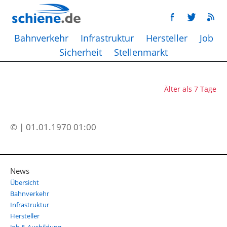
Bahnverkehr
Infrastruktur
Hersteller
Job
Sicherheit
Stellenmarkt
Älter als 7 Tage
© | 01.01.1970 01:00
News
Übersicht
Bahnverkehr
Infrastruktur
Hersteller