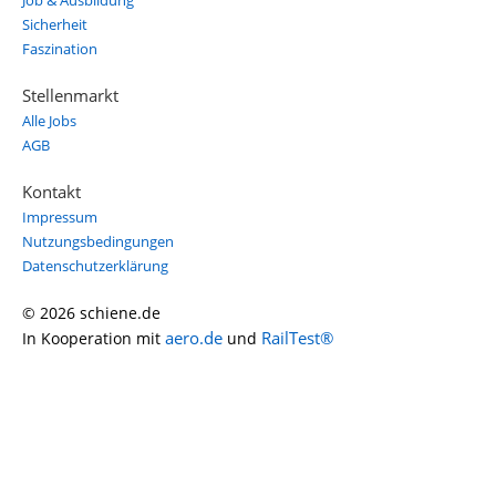
Job & Ausbildung
Sicherheit
Faszination
Stellenmarkt
Alle Jobs
AGB
Kontakt
Impressum
Nutzungsbedingungen
Datenschutzerklärung
© 2026 schiene.de
aero.de
RailTest®
In Kooperation mit
und