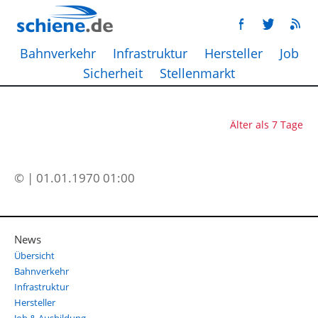
Bahnverkehr
Infrastruktur
Hersteller
Job
Sicherheit
Stellenmarkt
Älter als 7 Tage
© | 01.01.1970 01:00
News
Übersicht
Bahnverkehr
Infrastruktur
Hersteller