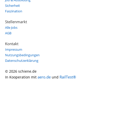
Job & Ausbildung
Sicherheit
Faszination
Stellenmarkt
Alle Jobs
AGB
Kontakt
Impressum
Nutzungsbedingungen
Datenschutzerklärung
© 2026 schiene.de
aero.de
RailTest®
In Kooperation mit
und