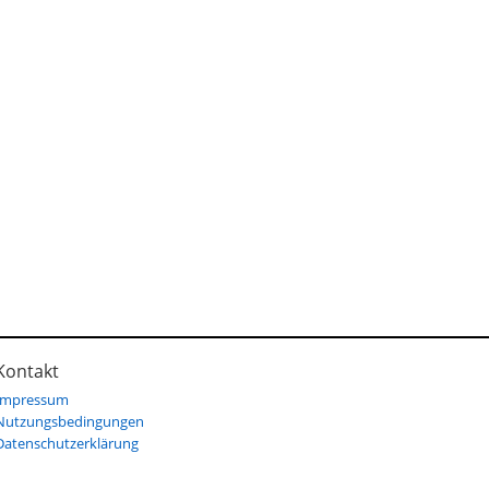
Kontakt
Impressum
Nutzungsbedingungen
Datenschutzerklärung