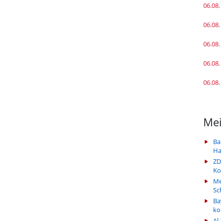
06.08.
06.08.
06.08.
06.08.
06.08.
Mei
Ba
Ha
ZD
Ko
Me
Sc
Ba
k
Al