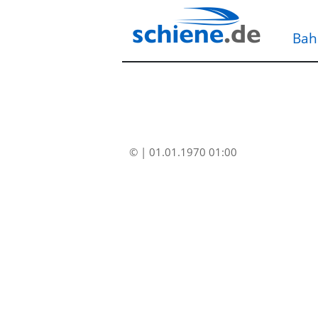
Bah
© | 01.01.1970 01:00