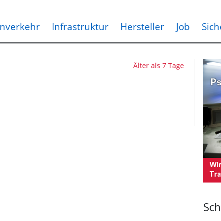
nverkehr
Infrastruktur
Hersteller
Job
Sich
Älter als 7 Tage
Sch