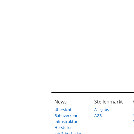
News
Stellenmarkt
Übersicht
Alle Jobs
Bahnverkehr
AGB
Infrastruktur
Hersteller
Job & Ausbildung