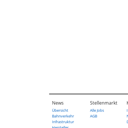
News
Stellenmarkt
Übersicht
Alle Jobs
Bahnverkehr
AGB
Infrastruktur
Hersteller