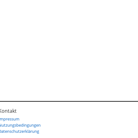
Kontakt
Impressum
Nutzungsbedingungen
Datenschutzerklärung