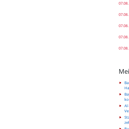
07.08.
07.08.
07.08.
07.08.
07.08.
Mei
Ba
Ha
Ba
k
Al
Ve
St
ze
Ba