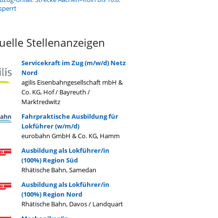
sperrt
uelle Stellenanzeigen
Servicekraft im Zug (m/w/d) Netz
Nord
agilis Eisenbahngesellschaft mbH &
Co. KG, Hof / Bayreuth /
Marktredwitz
Fahrpraktische Ausbildung für
Lokführer (w/m/d)
eurobahn GmbH & Co. KG, Hamm
Ausbildung als Lokführer/in
(100%) Region Süd
Rhätische Bahn, Samedan
Ausbildung als Lokführer/in
(100%) Region Nord
Rhätische Bahn, Davos / Landquart