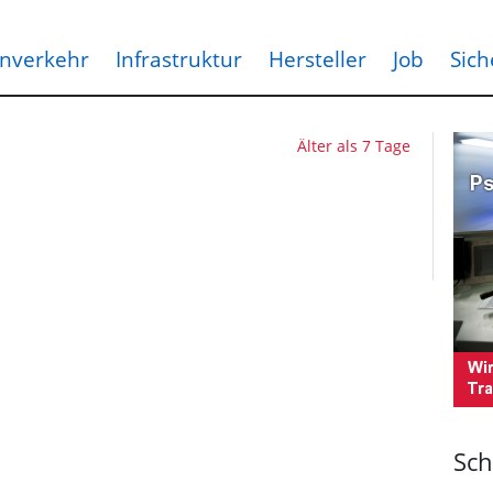
nverkehr
Infrastruktur
Hersteller
Job
Sich
Älter als 7 Tage
Sch