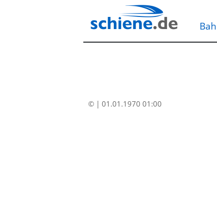
Bah
© | 01.01.1970 01:00