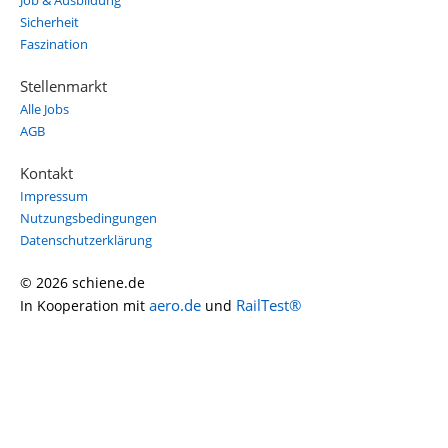
Job & Ausbildung
Sicherheit
Faszination
Stellenmarkt
Alle Jobs
AGB
Kontakt
Impressum
Nutzungsbedingungen
Datenschutzerklärung
© 2026 schiene.de
aero.de
RailTest®
In Kooperation mit
und