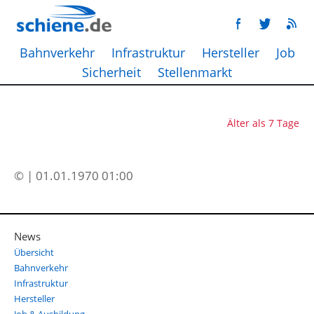
Bahnverkehr
Infrastruktur
Hersteller
Job
Sicherheit
Stellenmarkt
Älter als 7 Tage
© | 01.01.1970 01:00
News
Übersicht
Bahnverkehr
Infrastruktur
Hersteller