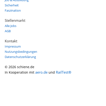
Job & Ausbildung
Sicherheit
Faszination
Stellenmarkt
Alle Jobs
AGB
Kontakt
Impressum
Nutzungsbedingungen
Datenschutzerklärung
© 2026 schiene.de
aero.de
RailTest®
In Kooperation mit
und