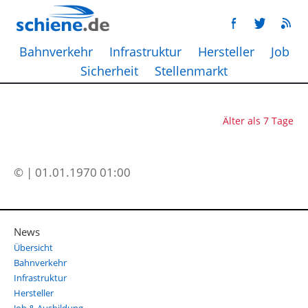
Bahnverkehr
Infrastruktur
Hersteller
Job
Sicherheit
Stellenmarkt
Älter als 7 Tage
© | 01.01.1970 01:00
News
Übersicht
Bahnverkehr
Infrastruktur
Hersteller