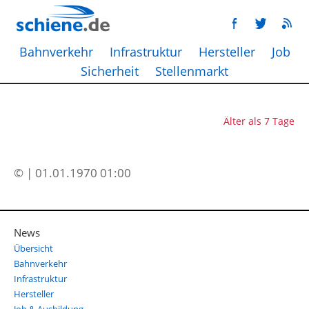
Bahnverkehr
Infrastruktur
Hersteller
Job
Sicherheit
Stellenmarkt
Älter als 7 Tage
© | 01.01.1970 01:00
News
Übersicht
Bahnverkehr
Infrastruktur
Hersteller