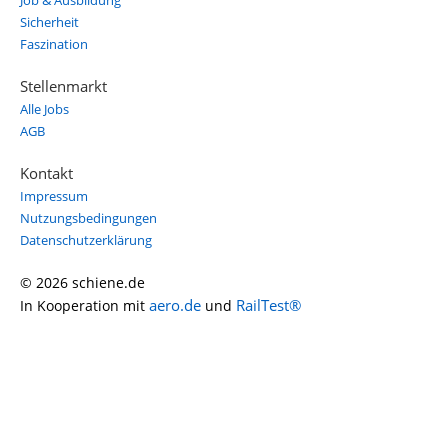
Job & Ausbildung
Sicherheit
Faszination
Stellenmarkt
Alle Jobs
AGB
Kontakt
Impressum
Nutzungsbedingungen
Datenschutzerklärung
© 2026 schiene.de
aero.de
RailTest®
In Kooperation mit
und