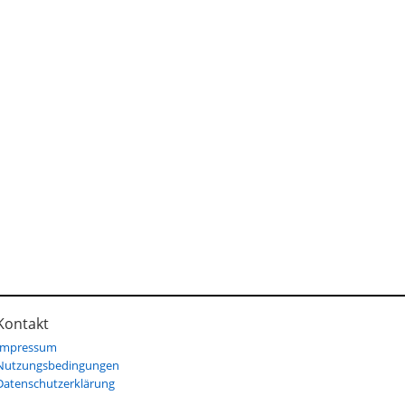
Kontakt
Impressum
Nutzungsbedingungen
Datenschutzerklärung