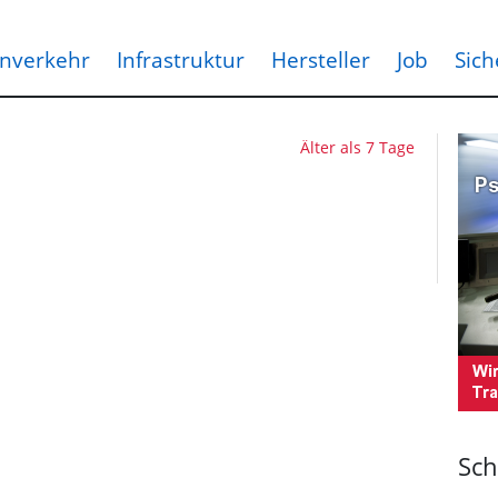
nverkehr
Infrastruktur
Hersteller
Job
Sich
Älter als 7 Tage
Sch