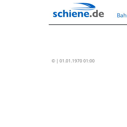
Bah
© | 01.01.1970 01:00