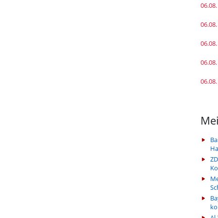
06.08.
06.08.
06.08.
06.08.
06.08.
Mei
Ba
Ha
ZD
Ko
Me
Sc
Ba
k
Al