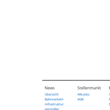
News
Stellenmarkt
Übersicht
Alle Jobs
Bahnverkehr
AGB
Infrastruktur
Hersteller