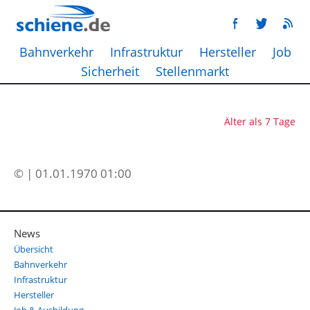
Bahnverkehr
Infrastruktur
Hersteller
Job
Sicherheit
Stellenmarkt
Älter als 7 Tage
© | 01.01.1970 01:00
News
Übersicht
Bahnverkehr
Infrastruktur
Hersteller