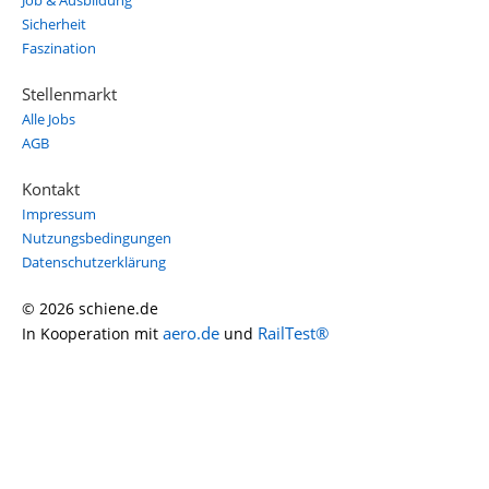
Job & Ausbildung
Sicherheit
Faszination
Stellenmarkt
Alle Jobs
AGB
Kontakt
Impressum
Nutzungsbedingungen
Datenschutzerklärung
© 2026 schiene.de
aero.de
RailTest®
In Kooperation mit
und