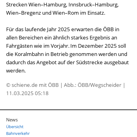
Strecken Wien–Hamburg, Innsbruck–Hamburg,
Wien–Bregenz und Wien–Rom im Einsatz.
Für das laufende Jahr 2025 erwarten die ÖBB in
allen Bereichen ein ähnlich starkes Ergebnis an
Fahrgästen wie im Vorjahr. Im Dezember 2025 soll
die Koralmbahn in Betrieb genommen werden und
dadurch das Angebot auf der Südstrecke ausgebaut
werden.
© schiene.de mit ÖBB | Abb.: ÖBB/Wegscheider |
11.03.2025 05:18
News
Übersicht
Bahnverkehr