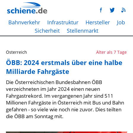
Bahnverkehr
Infrastruktur
Hersteller
Job
Sicherheit
Stellenmarkt
Österreich
Älter als 7 Tage
ÖBB: 2024 erstmals über eine halbe
Milliarde Fahrgäste
Die Österreichischen Bundesbahnen ÖBB
verzeichneten im Jahr 2024 einen neuen
Fahrgastrekord. Im vergangenen Jahr sind 511
Millionen Fahrgäste in Österreich mit Bus und Bahn
gefahren - so viele wie noch nie zuvor. Dies teilten
die ÖBB am Sonntag mit.