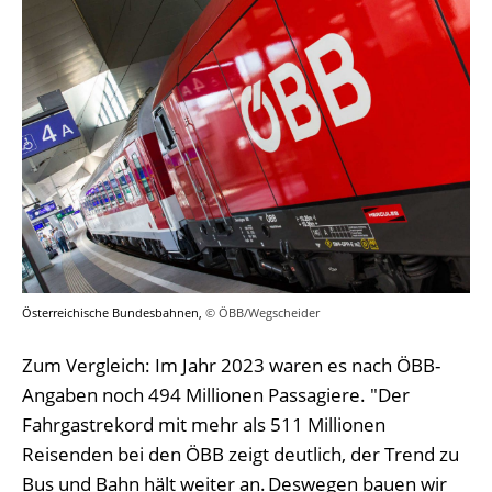
Österreichische Bundesbahnen,
© ÖBB/Wegscheider
Zum Vergleich: Im Jahr 2023 waren es nach ÖBB-
Angaben noch 494 Millionen Passagiere. "Der
Fahrgastrekord mit mehr als 511 Millionen
Reisenden bei den ÖBB zeigt deutlich, der Trend zu
Bus und Bahn hält weiter an. Deswegen bauen wir