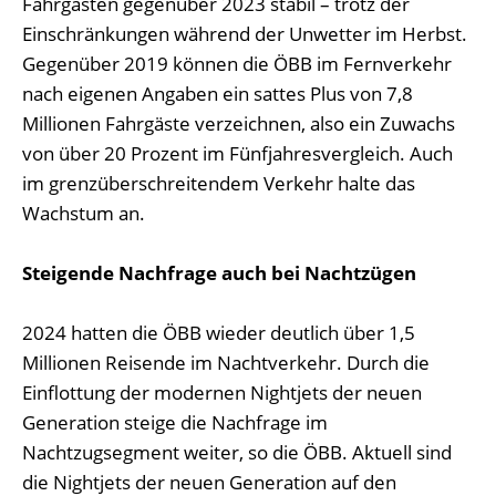
Fahrgästen gegenüber 2023 stabil – trotz der
Einschränkungen während der Unwetter im Herbst.
Gegenüber 2019 können die ÖBB im Fernverkehr
nach eigenen Angaben ein sattes Plus von 7,8
Millionen Fahrgäste verzeichnen, also ein Zuwachs
von über 20 Prozent im Fünfjahresvergleich. Auch
im grenzüberschreitendem Verkehr halte das
Wachstum an.
Steigende Nachfrage auch bei Nachtzügen
2024 hatten die ÖBB wieder deutlich über 1,5
Millionen Reisende im Nachtverkehr. Durch die
Einflottung der modernen Nightjets der neuen
Generation steige die Nachfrage im
Nachtzugsegment weiter, so die ÖBB. Aktuell sind
die Nightjets der neuen Generation auf den