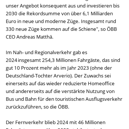
unser Angebot konsequent aus und investieren bis
2030 die Rekordsumme von über 6,1 Milliarden
Euro in neue und moderne Züge. Insgesamt rund
330 neue Züge kommen auf die Schiene", so ÖBB
CEO Andreas Matthä.
Im Nah- und Regionalverkehr gab es
2024 insgesamt 254,3 Millionen Fahrgäste, das sind
gut 10 Prozent mehr als im Jahr 2023 (ohne der
Deutschland-Tochter Arverio). Der Zuwachs sei
einerseits auf das wieder reduzierte Homeoffice
und andererseits auf die verstärkte Nutzung von
Bus und Bahn für den touristischen Ausflugsverkehr
zurückzuführen, so die ÖBB.
Der Fernverkehr blieb 2024 mit 46 Millionen