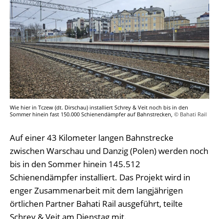
Wie hier in Tczew (dt. Dirschau) installiert Schrey & Veit noch bis in den
Sommer hinein fast 150.000 Schienendämpfer auf Bahnstrecken,
© Bahati Rail
Auf einer 43 Kilometer langen Bahnstrecke
zwischen Warschau und Danzig (Polen) werden noch
bis in den Sommer hinein 145.512
Schienendämpfer installiert. Das Projekt wird in
enger Zusammenarbeit mit dem langjährigen
örtlichen Partner Bahati Rail ausgeführt, teilte
Schrey & Veit am Dienstag mit.