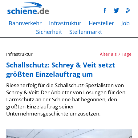
Bahnverkehr
Infrastruktur
Hersteller
Job
Sicherheit
Stellenmarkt
Infrastruktur
Älter als 7 Tage
Schallschutz: Schrey & Veit setzt
größten Einzelauftrag um
Riesenerfolg für die Schallschutz-Spezialisten von
Schrey & Veit: Der Anbieter von Lösungen für den
Lärmschutz an der Schiene hat begonnen, den
größten Einzelauftrag seiner
Unternehmensgeschichte umzusetzen.