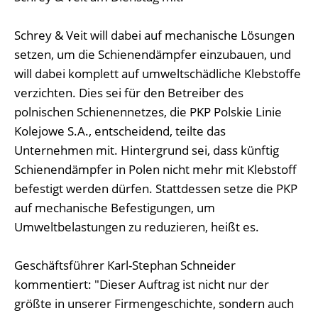
Schrey & Veit will dabei auf mechanische Lösungen
setzen, um die Schienendämpfer einzubauen, und
will dabei komplett auf umweltschädliche Klebstoffe
verzichten. Dies sei für den Betreiber des
polnischen Schienennetzes, die PKP Polskie Linie
Kolejowe S.A., entscheidend, teilte das
Unternehmen mit. Hintergrund sei, dass künftig
Schienendämpfer in Polen nicht mehr mit Klebstoff
befestigt werden dürfen. Stattdessen setze die PKP
auf mechanische Befestigungen, um
Umweltbelastungen zu reduzieren, heißt es.
Geschäftsführer Karl-Stephan Schneider
kommentiert: "Dieser Auftrag ist nicht nur der
größte in unserer Firmengeschichte, sondern auch