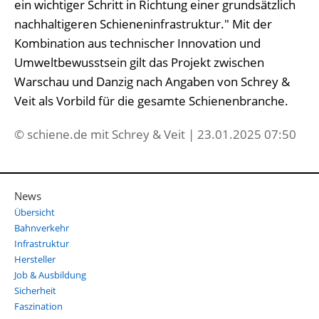
ein wichtiger Schritt in Richtung einer grundsätzlich
nachhaltigeren Schieneninfrastruktur." Mit der
Kombination aus technischer Innovation und
Umweltbewusstsein gilt das Projekt zwischen
Warschau und Danzig nach Angaben von Schrey &
Veit als Vorbild für die gesamte Schienenbranche.
© schiene.de mit Schrey & Veit | 23.01.2025 07:50
News
Übersicht
Bahnverkehr
Infrastruktur
Hersteller
Job & Ausbildung
Sicherheit
Faszination