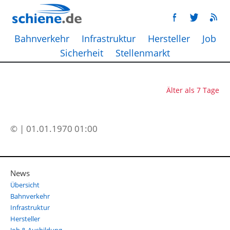
Bahnverkehr
Infrastruktur
Hersteller
Job
Sicherheit
Stellenmarkt
Älter als 7 Tage
© | 01.01.1970 01:00
News
Übersicht
Bahnverkehr
Infrastruktur
Hersteller