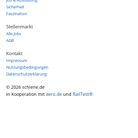
Job & Ausbildung
Sicherheit
Faszination
Stellenmarkt
Alle Jobs
AGB
Kontakt
Impressum
Nutzungsbedingungen
Datenschutzerklärung
© 2026 schiene.de
aero.de
RailTest®
In Kooperation mit
und