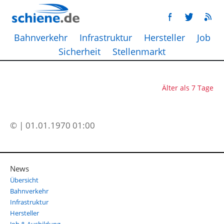
Bahnverkehr
Infrastruktur
Hersteller
Job
Sicherheit
Stellenmarkt
Älter als 7 Tage
© | 01.01.1970 01:00
News
Übersicht
Bahnverkehr
Infrastruktur
Hersteller