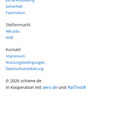
Job & Ausbildung
Sicherheit
Faszination
Stellenmarkt
Alle Jobs
AGB
Kontakt
Impressum
Nutzungsbedingungen
Datenschutzerklärung
© 2026 schiene.de
aero.de
RailTest®
In Kooperation mit
und