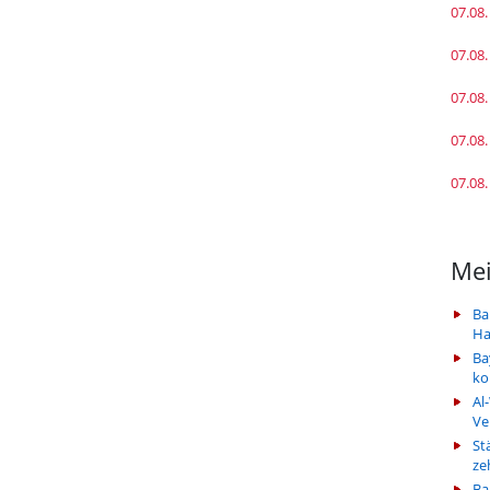
07.08.
07.08.
07.08.
07.08.
07.08.
Mei
Ba
Ha
Ba
k
Al
Ve
St
ze
Ba