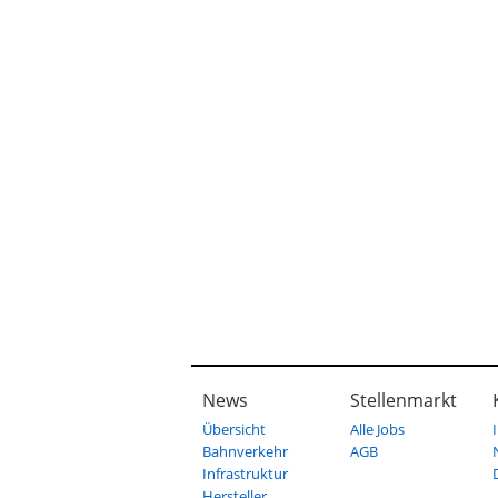
News
Stellenmarkt
Übersicht
Alle Jobs
Bahnverkehr
AGB
Infrastruktur
Hersteller