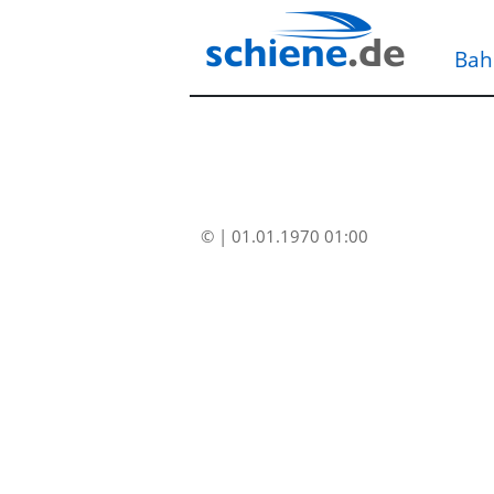
Bah
© | 01.01.1970 01:00