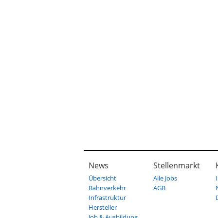
News
Stellenmarkt
Übersicht
Alle Jobs
Bahnverkehr
AGB
Infrastruktur
Hersteller
Job & Ausbildung