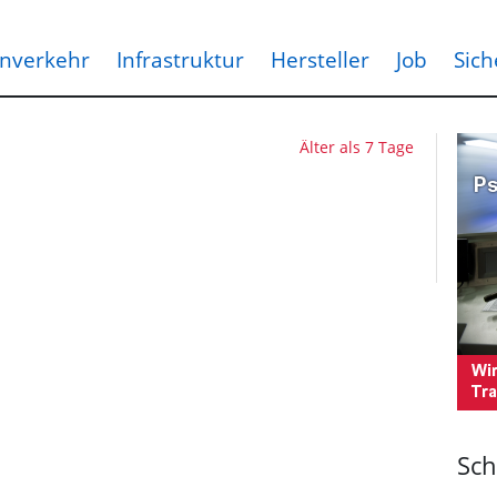
nverkehr
Infrastruktur
Hersteller
Job
Sich
Älter als 7 Tage
Sch