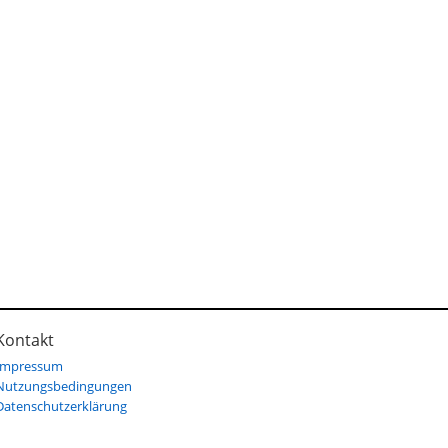
Kontakt
Impressum
Nutzungsbedingungen
Datenschutzerklärung