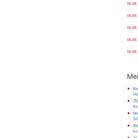
06.08.
06.08.
06.08.
06.08.
06.08.
Mei
Ba
Ha
ZD
Ko
Me
Sc
Ba
k
Al