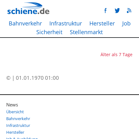
Bahnverkehr
Infrastruktur
Hersteller
Job
Sicherheit
Stellenmarkt
Älter als 7 Tage
© | 01.01.1970 01:00
News
Übersicht
Bahnverkehr
Infrastruktur
Hersteller