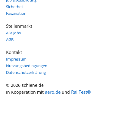
Job & Ausbildung
Sicherheit
Faszination
Stellenmarkt
Alle Jobs
AGB
Kontakt
Impressum
Nutzungsbedingungen
Datenschutzerklärung
© 2026 schiene.de
aero.de
RailTest®
In Kooperation mit
und