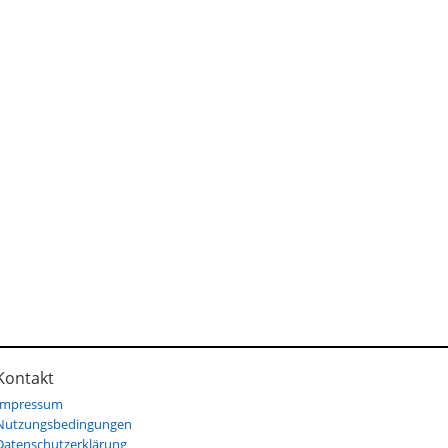
Kontakt
Impressum
Nutzungsbedingungen
Datenschutzerklärung