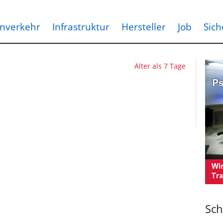
nverkehr
Infrastruktur
Hersteller
Job
Sich
Älter als 7 Tage
Sch