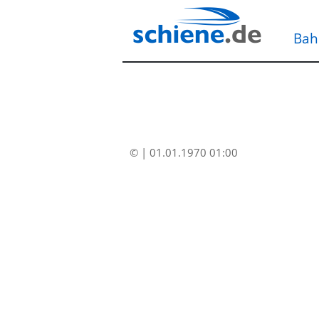
Bah
© | 01.01.1970 01:00