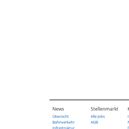
News
Stellenmarkt
Übersicht
Alle Jobs
Bahnverkehr
AGB
Infrastruktur