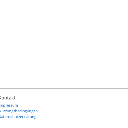
Kontakt
Impressum
Nutzungsbedingungen
Datenschutzerklärung