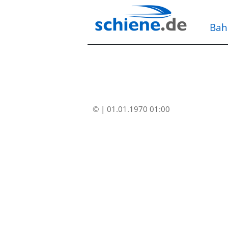
Bah
© | 01.01.1970 01:00