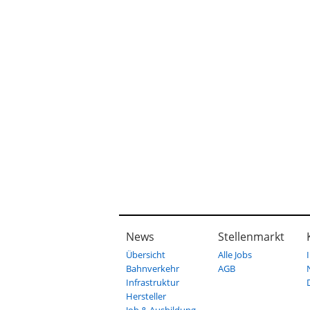
News
Stellenmarkt
Übersicht
Alle Jobs
Bahnverkehr
AGB
Infrastruktur
Hersteller