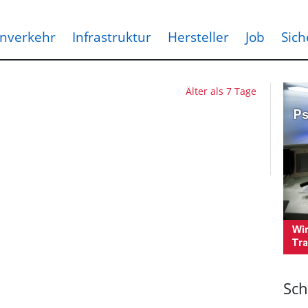
nverkehr
Infrastruktur
Hersteller
Job
Sich
Älter als 7 Tage
Sch