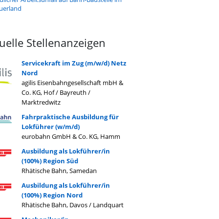
uerland
uelle Stellenanzeigen
Servicekraft im Zug (m/w/d) Netz
Nord
agilis Eisenbahngesellschaft mbH &
Co. KG, Hof / Bayreuth /
Marktredwitz
Fahrpraktische Ausbildung für
Lokführer (w/m/d)
eurobahn GmbH & Co. KG, Hamm
Ausbildung als Lokführer/in
(100%) Region Süd
Rhätische Bahn, Samedan
Ausbildung als Lokführer/in
(100%) Region Nord
Rhätische Bahn, Davos / Landquart