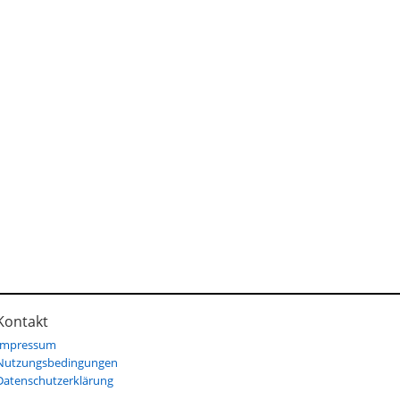
Kontakt
Impressum
Nutzungsbedingungen
Datenschutzerklärung