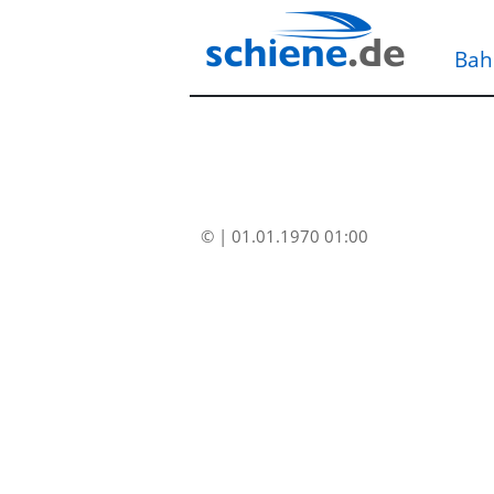
Bah
© | 01.01.1970 01:00