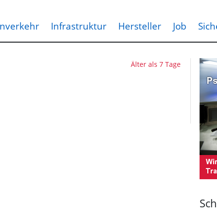
nverkehr
Infrastruktur
Hersteller
Job
Sich
Älter als 7 Tage
Sch