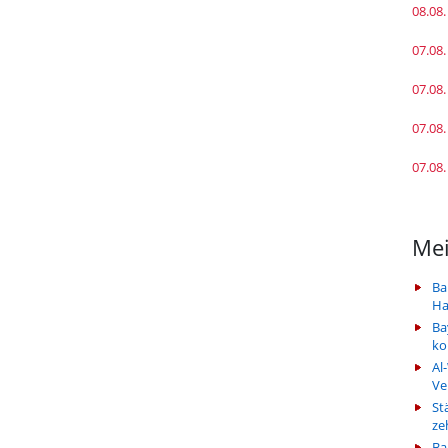
08.08.
07.08.
07.08.
07.08.
07.08.
Mei
Ba
Ha
Ba
k
Al
Ve
St
ze
Ba