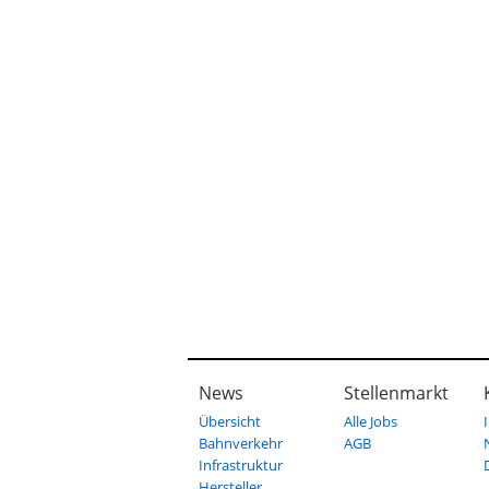
News
Stellenmarkt
Übersicht
Alle Jobs
Bahnverkehr
AGB
Infrastruktur
Hersteller