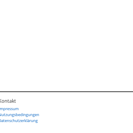
Kontakt
Impressum
Nutzungsbedingungen
Datenschutzerklärung