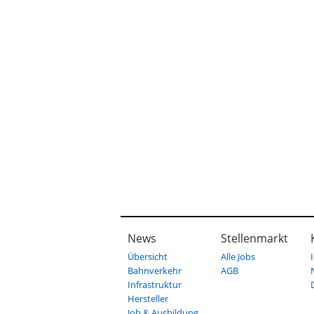
News
Stellenmarkt
Übersicht
Alle Jobs
Bahnverkehr
AGB
Infrastruktur
Hersteller
Job & Ausbildung