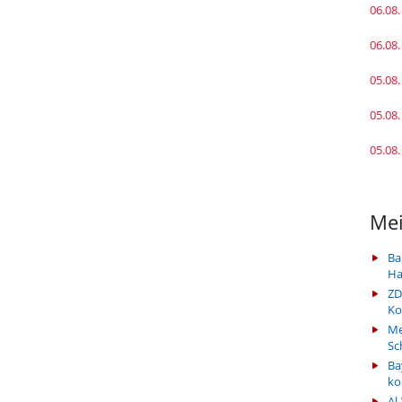
06.08.
06.08.
05.08.
05.08.
05.08.
Mei
Ba
Ha
ZD
Ko
Me
Sc
Ba
k
Al