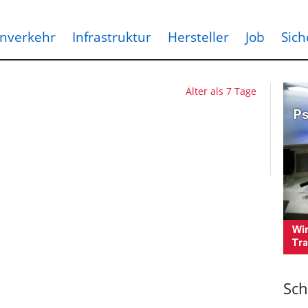
nverkehr
Infrastruktur
Hersteller
Job
Sich
Älter als 7 Tage
Sch