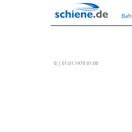
Bah
© | 01.01.1970 01:00