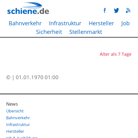
Bahnverkehr
Infrastruktur
Hersteller
Job
Sicherheit
Stellenmarkt
Älter als 7 Tage
© | 01.01.1970 01:00
News
Übersicht
Bahnverkehr
Infrastruktur
Hersteller