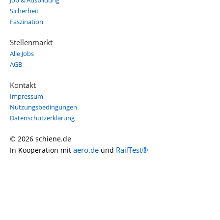
Job & Ausbildung
Sicherheit
Faszination
Stellenmarkt
Alle Jobs
AGB
Kontakt
Impressum
Nutzungsbedingungen
Datenschutzerklärung
© 2026 schiene.de
aero.de
RailTest®
In Kooperation mit
und