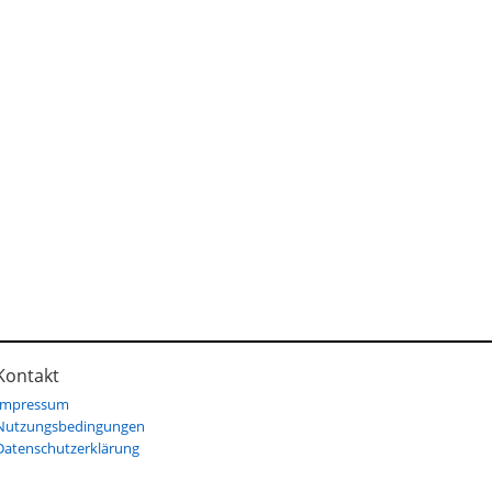
Kontakt
Impressum
Nutzungsbedingungen
Datenschutzerklärung