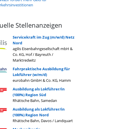
rkehrsinvestitionen
uelle Stellenanzeigen
Servicekraft im Zug (m/w/d) Netz
Nord
agilis Eisenbahngesellschaft mbH &
Co. KG, Hof / Bayreuth /
Marktredwitz
Fahrpraktische Ausbildung für
Lokführer (w/m/d)
eurobahn GmbH & Co. KG, Hamm
Ausbildung als Lokführer/in
(100%) Region Süd
Rhätische Bahn, Samedan
Ausbildung als Lokführer/in
(100%) Region Nord
Rhätische Bahn, Davos / Landquart