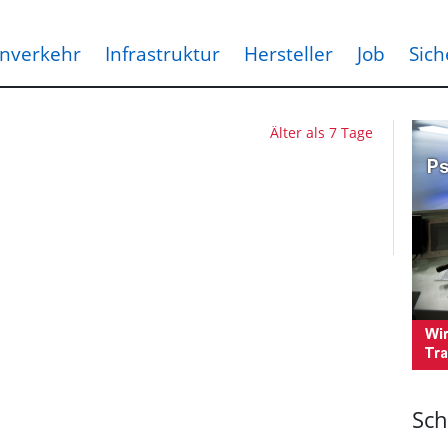
nverkehr
Infrastruktur
Hersteller
Job
Sich
Älter als 7 Tage
Sch