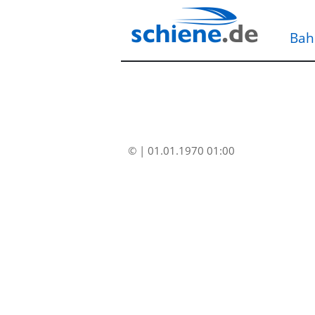
Bah
© | 01.01.1970 01:00