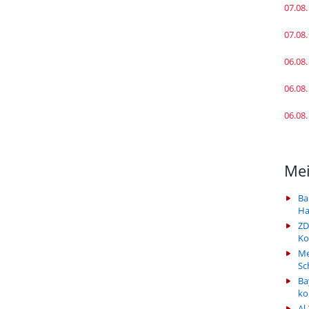
07.08.
07.08.
06.08.
06.08.
06.08.
Mei
Ba
Ha
ZD
Ko
Me
Sc
Ba
k
Al