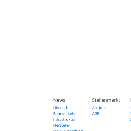
News
Stellenmarkt
Übersicht
Alle Jobs
Bahnverkehr
AGB
Infrastruktur
Hersteller