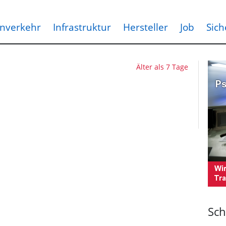
nverkehr
Infrastruktur
Hersteller
Job
Sich
Älter als 7 Tage
Sch