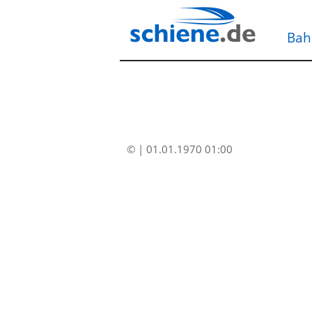
Bah
© | 01.01.1970 01:00