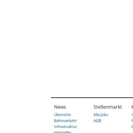
News
Stellenmarkt
Übersicht
Alle Jobs
Bahnverkehr
AGB
Infrastruktur
Hersteller