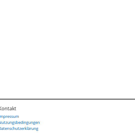
Kontakt
Impressum
Nutzungsbedingungen
Datenschutzerklärung