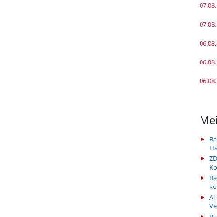
07.08.
07.08.
06.08.
06.08.
06.08.
Mei
Ba
Ha
ZD
Ko
Ba
k
Al
Ve
Ba