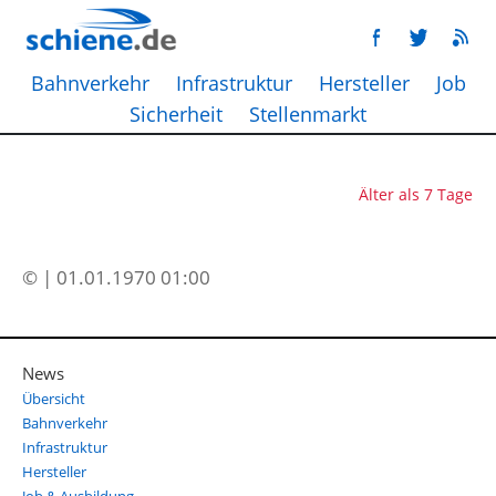
Bahnverkehr
Infrastruktur
Hersteller
Job
Sicherheit
Stellenmarkt
Älter als 7 Tage
© | 01.01.1970 01:00
News
Übersicht
Bahnverkehr
Infrastruktur
Hersteller