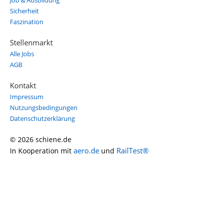
Job & Ausbildung
Sicherheit
Faszination
Stellenmarkt
Alle Jobs
AGB
Kontakt
Impressum
Nutzungsbedingungen
Datenschutzerklärung
© 2026 schiene.de
aero.de
RailTest®
In Kooperation mit
und