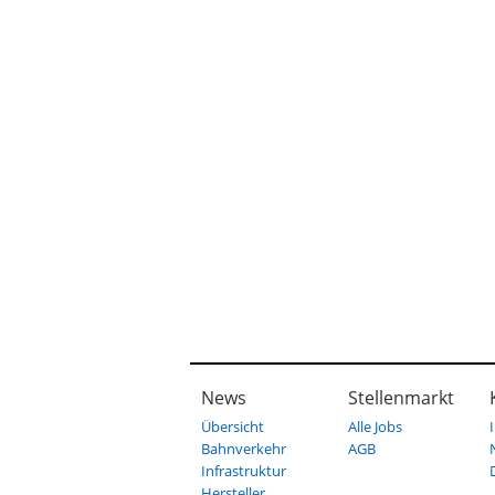
News
Stellenmarkt
Übersicht
Alle Jobs
Bahnverkehr
AGB
Infrastruktur
Hersteller