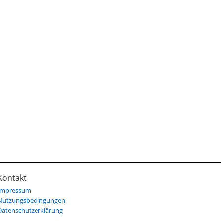
Kontakt
Impressum
Nutzungsbedingungen
Datenschutzerklärung