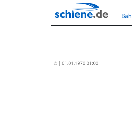
Bah
© | 01.01.1970 01:00