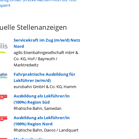
sperrt
uelle Stellenanzeigen
Servicekraft im Zug (m/w/d) Netz
Nord
agilis Eisenbahngesellschaft mbH &
Co. KG, Hof / Bayreuth /
Marktredwitz
Fahrpraktische Ausbildung für
Lokführer (w/m/d)
eurobahn GmbH & Co. KG, Hamm
Ausbildung als Lokführer/in
(100%) Region Süd
Rhätische Bahn, Samedan
Ausbildung als Lokführer/in
(100%) Region Nord
Rhätische Bahn, Davos / Landquart