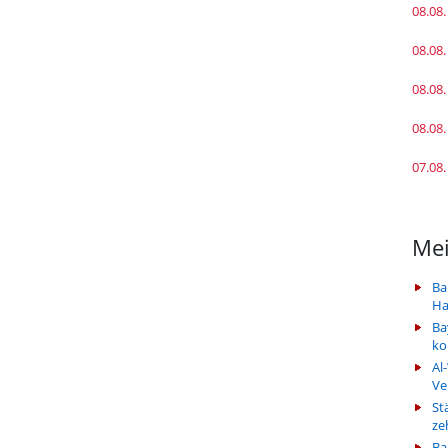
08.08.
08.08.
08.08.
08.08.
07.08.
Mei
Ba
Ha
Ba
k
Al
Ve
St
ze
Ba