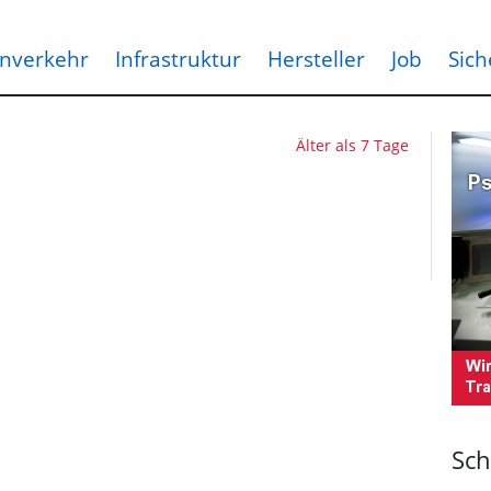
nverkehr
Infrastruktur
Hersteller
Job
Sich
Älter als 7 Tage
Sch