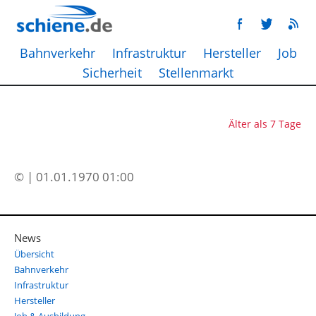
Bahnverkehr
Infrastruktur
Hersteller
Job
Sicherheit
Stellenmarkt
Älter als 7 Tage
© | 01.01.1970 01:00
News
Übersicht
Bahnverkehr
Infrastruktur
Hersteller