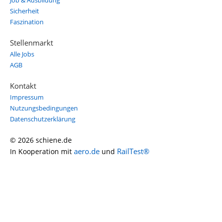
Job & Ausbildung
Sicherheit
Faszination
Stellenmarkt
Alle Jobs
AGB
Kontakt
Impressum
Nutzungsbedingungen
Datenschutzerklärung
© 2026 schiene.de
aero.de
RailTest®
In Kooperation mit
und