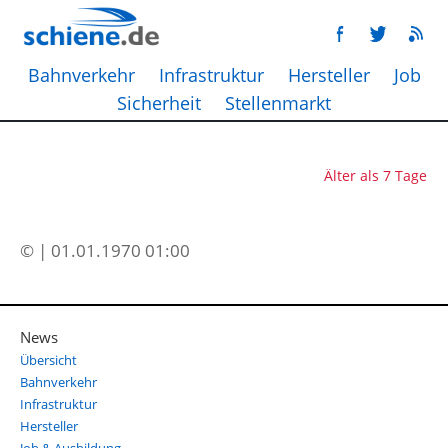
Bahnverkehr
Infrastruktur
Hersteller
Job
Sicherheit
Stellenmarkt
Älter als 7 Tage
© | 01.01.1970 01:00
News
Übersicht
Bahnverkehr
Infrastruktur
Hersteller