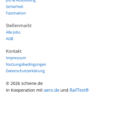
Job & Ausbildung
Sicherheit
Faszination
Stellenmarkt
Alle Jobs
AGB
Kontakt
Impressum
Nutzungsbedingungen
Datenschutzerklärung
© 2026 schiene.de
aero.de
RailTest®
In Kooperation mit
und