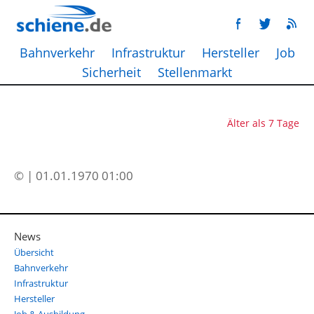
Bahnverkehr
Infrastruktur
Hersteller
Job
Sicherheit
Stellenmarkt
Älter als 7 Tage
© | 01.01.1970 01:00
News
Übersicht
Bahnverkehr
Infrastruktur
Hersteller