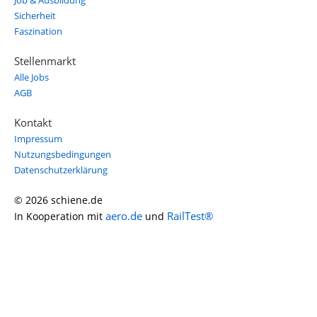
Job & Ausbildung
Sicherheit
Faszination
Stellenmarkt
Alle Jobs
AGB
Kontakt
Impressum
Nutzungsbedingungen
Datenschutzerklärung
© 2026 schiene.de
aero.de
RailTest®
In Kooperation mit
und