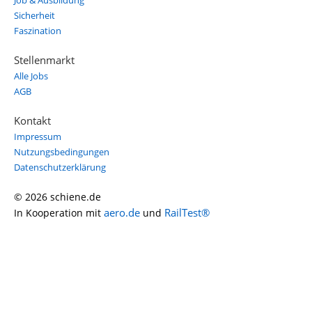
Job & Ausbildung
Sicherheit
Faszination
Stellenmarkt
Alle Jobs
AGB
Kontakt
Impressum
Nutzungsbedingungen
Datenschutzerklärung
© 2026 schiene.de
aero.de
RailTest®
In Kooperation mit
und