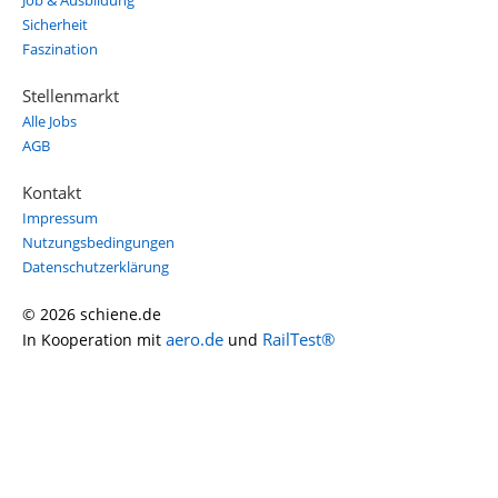
Job & Ausbildung
Sicherheit
Faszination
Stellenmarkt
Alle Jobs
AGB
Kontakt
Impressum
Nutzungsbedingungen
Datenschutzerklärung
© 2026 schiene.de
aero.de
RailTest®
In Kooperation mit
und