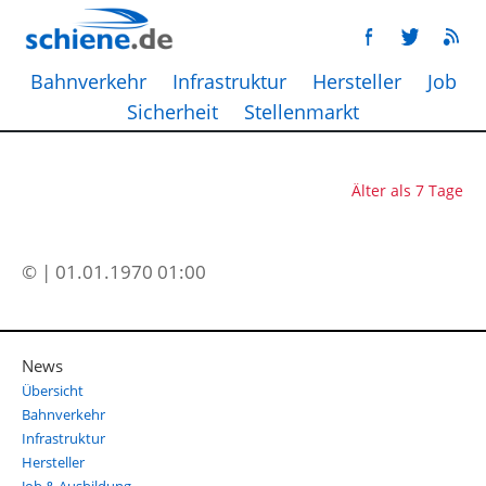
Bahnverkehr
Infrastruktur
Hersteller
Job
Sicherheit
Stellenmarkt
Älter als 7 Tage
© | 01.01.1970 01:00
News
Übersicht
Bahnverkehr
Infrastruktur
Hersteller