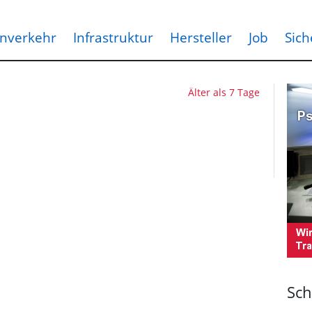
nverkehr
Infrastruktur
Hersteller
Job
Sich
Älter als 7 Tage
Sch