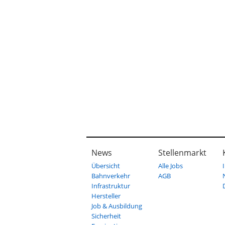
News
Stellenmarkt
Übersicht
Alle Jobs
Bahnverkehr
AGB
Infrastruktur
Hersteller
Job & Ausbildung
Sicherheit