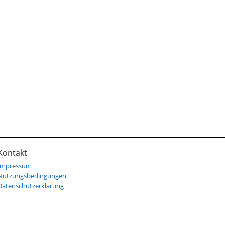
Kontakt
Impressum
Nutzungsbedingungen
Datenschutzerklärung