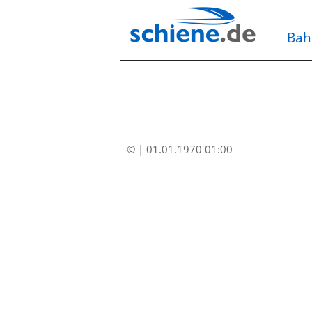
Bah
© | 01.01.1970 01:00