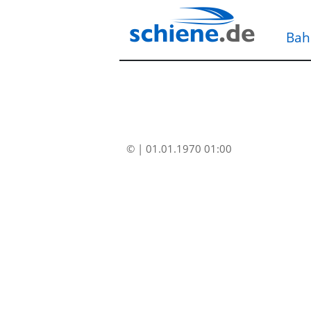
Bah
© | 01.01.1970 01:00