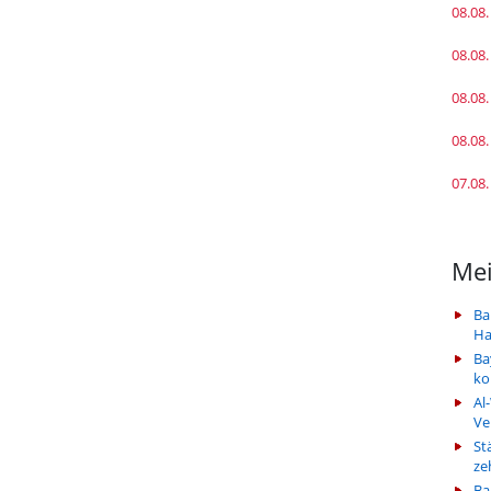
08.08.
08.08.
08.08.
08.08.
07.08.
Mei
Ba
Ha
Ba
k
Al
Ve
St
ze
Ba