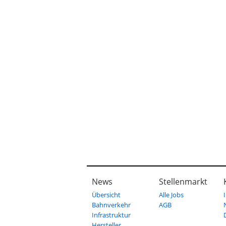
News
Stellenmarkt
Übersicht
Alle Jobs
Bahnverkehr
AGB
Infrastruktur
Hersteller