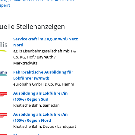
sperrt
uelle Stellenanzeigen
Servicekraft im Zug (m/w/d) Netz
Nord
agilis Eisenbahngesellschaft mbH &
Co. KG, Hof / Bayreuth /
Marktredwitz
Fahrpraktische Ausbildung für
Lokführer (w/m/d)
eurobahn GmbH & Co. KG, Hamm
Ausbildung als Lokführer/in
(100%) Region Süd
Rhätische Bahn, Samedan
Ausbildung als Lokführer/in
(100%) Region Nord
Rhätische Bahn, Davos / Landquart