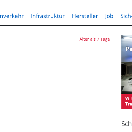
nverkehr
Infrastruktur
Hersteller
Job
Sich
Älter als 7 Tage
Sch