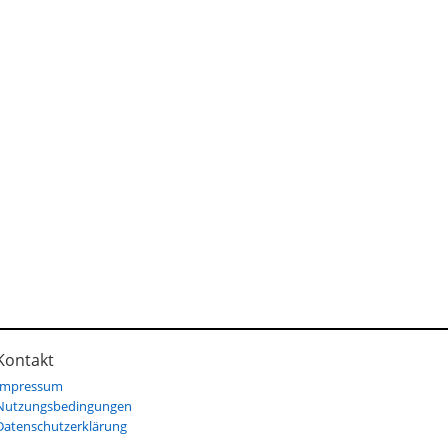
Kontakt
Impressum
Nutzungsbedingungen
Datenschutzerklärung