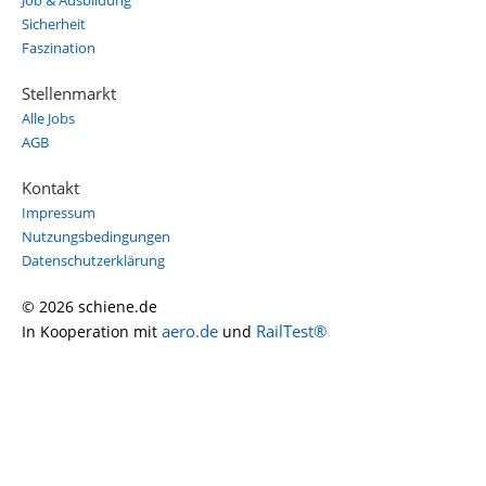
Job & Ausbildung
Sicherheit
Faszination
Stellenmarkt
Alle Jobs
AGB
Kontakt
Impressum
Nutzungsbedingungen
Datenschutzerklärung
© 2026 schiene.de
aero.de
RailTest®
In Kooperation mit
und