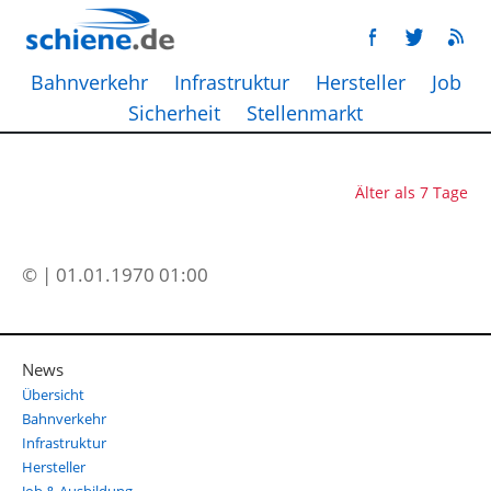
Bahnverkehr
Infrastruktur
Hersteller
Job
Sicherheit
Stellenmarkt
Älter als 7 Tage
© | 01.01.1970 01:00
News
Übersicht
Bahnverkehr
Infrastruktur
Hersteller