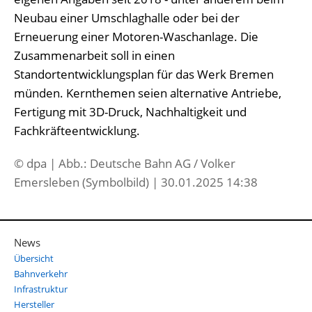
Neubau einer Umschlaghalle oder bei der
Erneuerung einer Motoren-Waschanlage. Die
Zusammenarbeit soll in einen
Standortentwicklungsplan für das Werk Bremen
münden. Kernthemen seien alternative Antriebe,
Fertigung mit 3D-Druck, Nachhaltigkeit und
Fachkräfteentwicklung.
© dpa | Abb.: Deutsche Bahn AG / Volker
Emersleben (Symbolbild) | 30.01.2025 14:38
News
Übersicht
Bahnverkehr
Infrastruktur
Hersteller