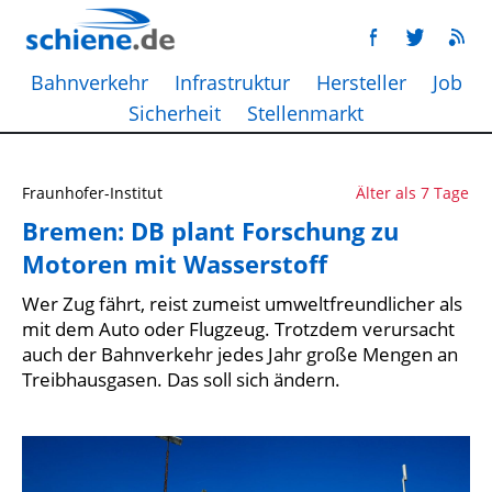
Bahnverkehr
Infrastruktur
Hersteller
Job
Sicherheit
Stellenmarkt
Fraunhofer-Institut
Älter als 7 Tage
Bremen: DB plant Forschung zu
Motoren mit Wasserstoff
Wer Zug fährt, reist zumeist umweltfreundlicher als
mit dem Auto oder Flugzeug. Trotzdem verursacht
auch der Bahnverkehr jedes Jahr große Mengen an
Treibhausgasen. Das soll sich ändern.