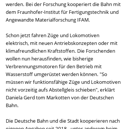
werden. Bei der Forschung kooperiert die Bahn mit
dem Fraunhofer-Institut für Fertigungstechnik und
Angewandte Materialforschung IFAM.
Schon jetzt fahren Züge und Lokomotiven
elektrisch, mit neuen Antriebskonzepten oder mit
klimafreundlichen Kraftstoffen. Die Forschenden
wollen nun herausfinden, wie bisherige
Verbrennungsmotoren für den Betrieb mit
Wasserstoff umgerüstet werden können. "So
müssen wir funktionsfähige Züge und Lokomotiven
nicht vorzeitig aufs Abstellgleis schieben", erklärt
Daniela Gerd tom Markotten von der Deutschen
Bahn.
Die Deutsche Bahn und die Stadt kooperieren nach
eigenen Angaben seit 2018 - unter anderem beim