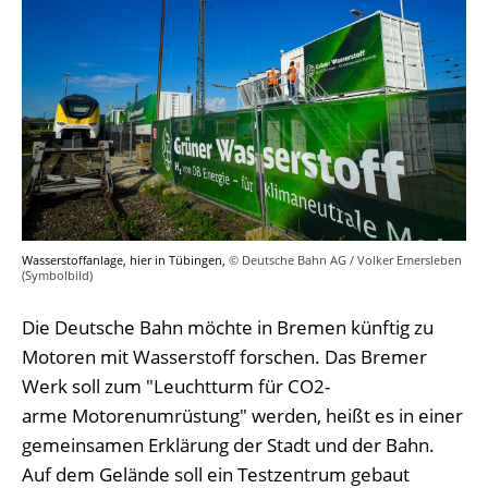
Wasserstoffanlage, hier in Tübingen,
© Deutsche Bahn AG / Volker Emersleben
(Symbolbild)
Die Deutsche Bahn möchte in Bremen künftig zu
Motoren mit Wasserstoff forschen. Das Bremer
Werk soll zum "Leuchtturm für CO2-
arme Motorenumrüstung" werden, heißt es in einer
gemeinsamen Erklärung der Stadt und der Bahn.
Auf dem Gelände soll ein Testzentrum gebaut