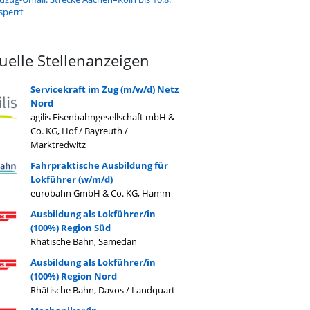
sperrt
uelle Stellenanzeigen
Servicekraft im Zug (m/w/d) Netz
Nord
agilis Eisenbahngesellschaft mbH &
Co. KG, Hof / Bayreuth /
Marktredwitz
Fahrpraktische Ausbildung für
Lokführer (w/m/d)
eurobahn GmbH & Co. KG, Hamm
Ausbildung als Lokführer/in
(100%) Region Süd
Rhätische Bahn, Samedan
Ausbildung als Lokführer/in
(100%) Region Nord
Rhätische Bahn, Davos / Landquart