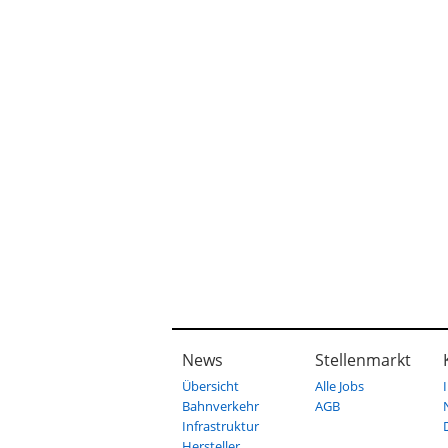
News
Stellenmarkt
Übersicht
Alle Jobs
Bahnverkehr
AGB
Infrastruktur
Hersteller