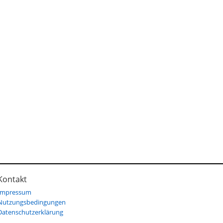
Kontakt
Impressum
Nutzungsbedingungen
Datenschutzerklärung