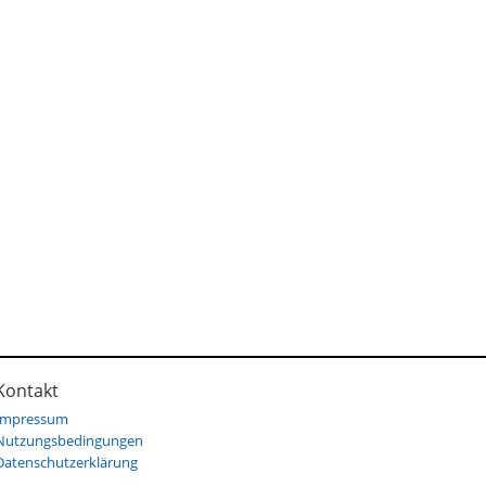
Kontakt
Impressum
Nutzungsbedingungen
Datenschutzerklärung