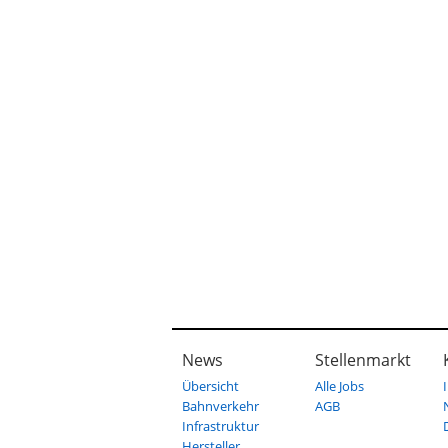
News
Stellenmarkt
Übersicht
Alle Jobs
Bahnverkehr
AGB
Infrastruktur
Hersteller