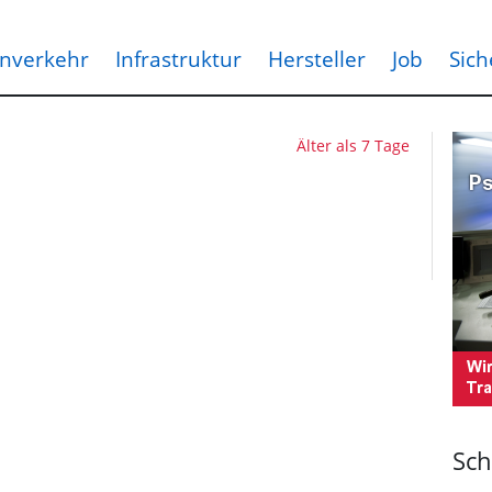
nverkehr
Infrastruktur
Hersteller
Job
Sich
Älter als 7 Tage
Sch