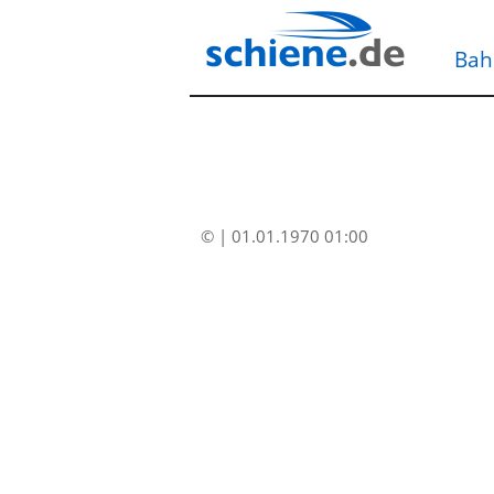
Bah
© | 01.01.1970 01:00