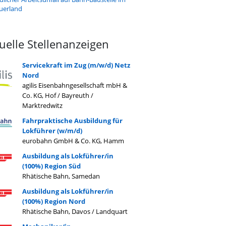
uerland
uelle Stellenanzeigen
Servicekraft im Zug (m/w/d) Netz
Nord
agilis Eisenbahngesellschaft mbH &
Co. KG, Hof / Bayreuth /
Marktredwitz
Fahrpraktische Ausbildung für
Lokführer (w/m/d)
eurobahn GmbH & Co. KG, Hamm
Ausbildung als Lokführer/in
(100%) Region Süd
Rhätische Bahn, Samedan
Ausbildung als Lokführer/in
(100%) Region Nord
Rhätische Bahn, Davos / Landquart