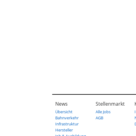
News
Stellenmarkt
Übersicht
Alle Jobs
Bahnverkehr
AGB
Infrastruktur
Hersteller