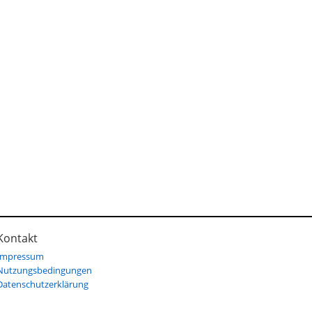
Kontakt
Impressum
Nutzungsbedingungen
Datenschutzerklärung