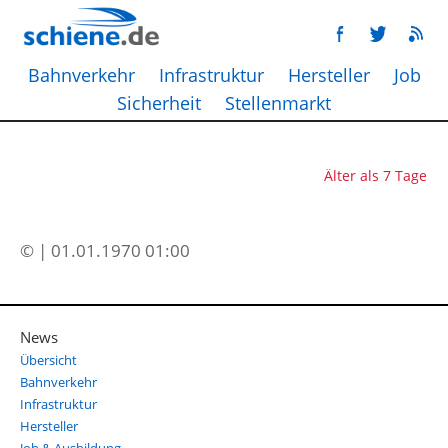
Bahnverkehr
Infrastruktur
Hersteller
Job
Sicherheit
Stellenmarkt
Älter als 7 Tage
© | 01.01.1970 01:00
News
Übersicht
Bahnverkehr
Infrastruktur
Hersteller