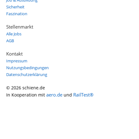
Job & Ausbildung
Sicherheit
Faszination
Stellenmarkt
Alle Jobs
AGB
Kontakt
Impressum
Nutzungsbedingungen
Datenschutzerklärung
© 2026 schiene.de
aero.de
RailTest®
In Kooperation mit
und