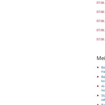
07.08.
07.08.
07.08.
07.08.
07.08.
Mei
Ba
Ha
Ba
k
Al
Ve
St
ze
Ba