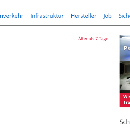
nverkehr
Infrastruktur
Hersteller
Job
Sich
Älter als 7 Tage
Sch