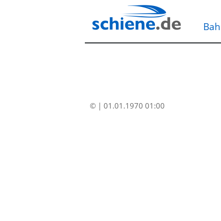
Bah
© | 01.01.1970 01:00