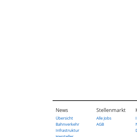
News
Stellenmarkt
Übersicht
Alle Jobs
Bahnverkehr
AGB
Infrastruktur
Hersteller