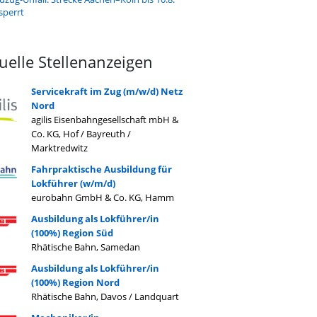
sperrt
uelle Stellenanzeigen
Servicekraft im Zug (m/w/d) Netz
Nord
agilis Eisenbahngesellschaft mbH &
Co. KG, Hof / Bayreuth /
Marktredwitz
Fahrpraktische Ausbildung für
Lokführer (w/m/d)
eurobahn GmbH & Co. KG, Hamm
Ausbildung als Lokführer/in
(100%) Region Süd
Rhätische Bahn, Samedan
Ausbildung als Lokführer/in
(100%) Region Nord
Rhätische Bahn, Davos / Landquart