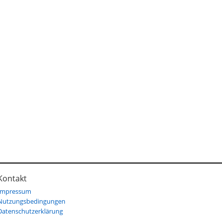
Kontakt
Impressum
Nutzungsbedingungen
Datenschutzerklärung