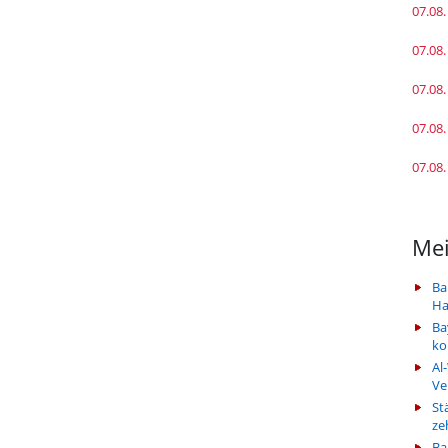
07.08.
07.08.
07.08.
07.08.
07.08.
Mei
Ba
Ha
Ba
k
Al
Ve
St
ze
Ba