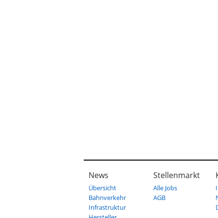
News
Stellenmarkt
Übersicht
Alle Jobs
Bahnverkehr
AGB
Infrastruktur
Hersteller