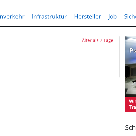
nverkehr
Infrastruktur
Hersteller
Job
Sich
Älter als 7 Tage
Sch