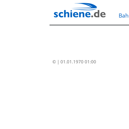
Bah
© | 01.01.1970 01:00