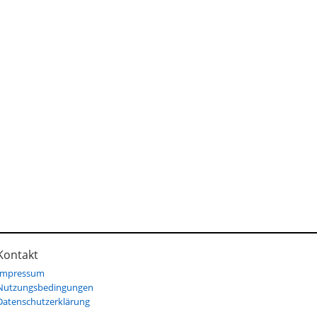
Kontakt
Impressum
Nutzungsbedingungen
Datenschutzerklärung