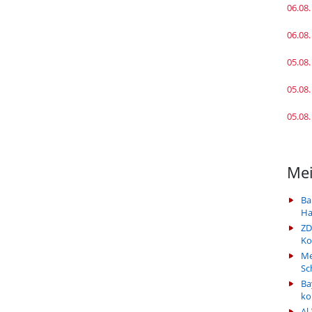
06.08.
06.08.
05.08.
05.08.
05.08.
Mei
Ba
Ha
ZD
Ko
Me
Sc
Ba
k
Al