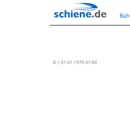
Bah
© | 01.01.1970 01:00