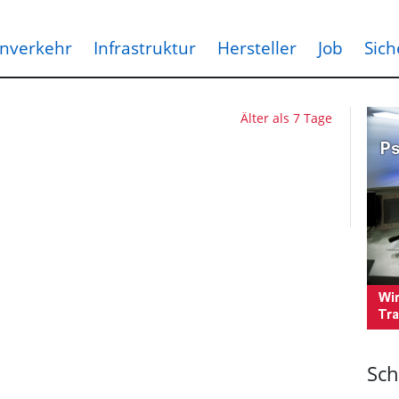
nverkehr
Infrastruktur
Hersteller
Job
Sich
Älter als 7 Tage
Sch