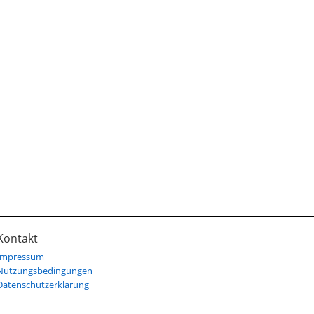
Kontakt
Impressum
Nutzungsbedingungen
Datenschutzerklärung