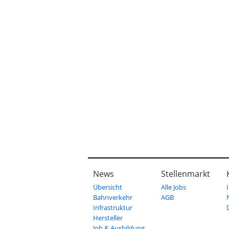
News
Stellenmarkt
Übersicht
Alle Jobs
Bahnverkehr
AGB
Infrastruktur
Hersteller
Job & Ausbildung