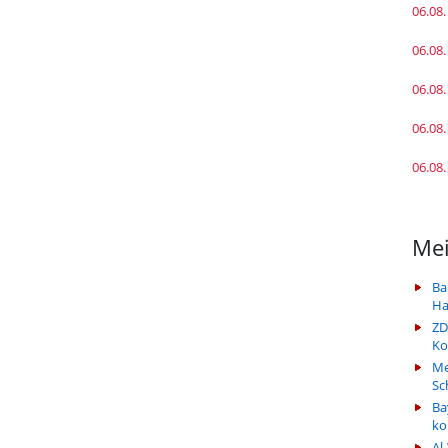
06.08.
06.08.
06.08.
06.08.
06.08.
Mei
Ba
Ha
ZD
Ko
Me
Sc
Ba
k
Al