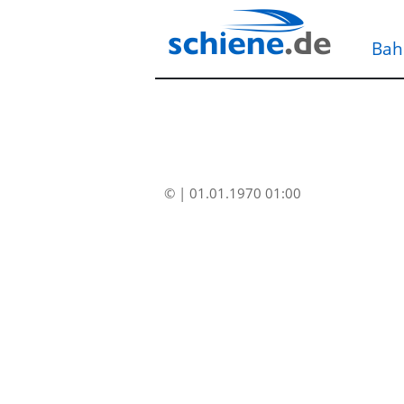
Bah
© | 01.01.1970 01:00