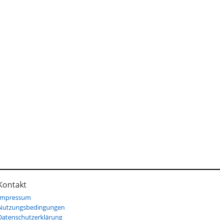
Kontakt
Impressum
Nutzungsbedingungen
Datenschutzerklärung