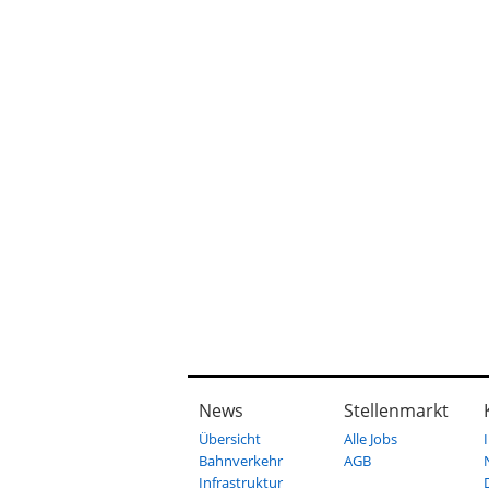
News
Stellenmarkt
Übersicht
Alle Jobs
Bahnverkehr
AGB
Infrastruktur