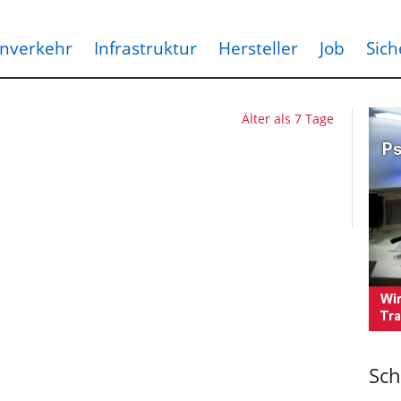
nverkehr
Infrastruktur
Hersteller
Job
Sich
Älter als 7 Tage
Sch