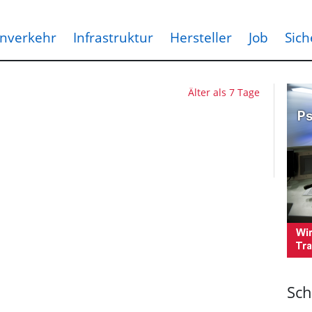
nverkehr
Infrastruktur
Hersteller
Job
Sich
Älter als 7 Tage
Sch