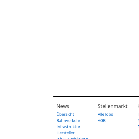
News
Stellenmarkt
Übersicht
Alle Jobs
Bahnverkehr
AGB
Infrastruktur
Hersteller