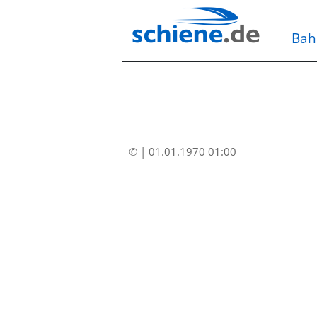
Bah
© | 01.01.1970 01:00