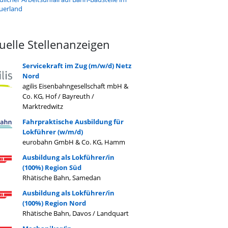
uerland
uelle Stellenanzeigen
Servicekraft im Zug (m/w/d) Netz
Nord
agilis Eisenbahngesellschaft mbH &
Co. KG, Hof / Bayreuth /
Marktredwitz
Fahrpraktische Ausbildung für
Lokführer (w/m/d)
eurobahn GmbH & Co. KG, Hamm
Ausbildung als Lokführer/in
(100%) Region Süd
Rhätische Bahn, Samedan
Ausbildung als Lokführer/in
(100%) Region Nord
Rhätische Bahn, Davos / Landquart