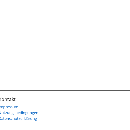
Kontakt
Impressum
Nutzungsbedingungen
Datenschutzerklärung