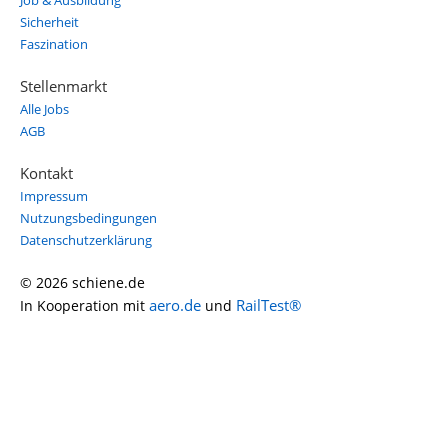
Job & Ausbildung
Sicherheit
Faszination
Stellenmarkt
Alle Jobs
AGB
Kontakt
Impressum
Nutzungsbedingungen
Datenschutzerklärung
© 2026 schiene.de
aero.de
RailTest®
In Kooperation mit
und