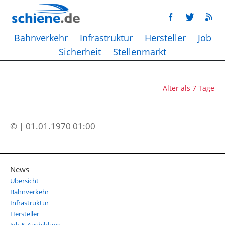
Bahnverkehr
Infrastruktur
Hersteller
Job
Sicherheit
Stellenmarkt
Älter als 7 Tage
© | 01.01.1970 01:00
News
Übersicht
Bahnverkehr
Infrastruktur
Hersteller