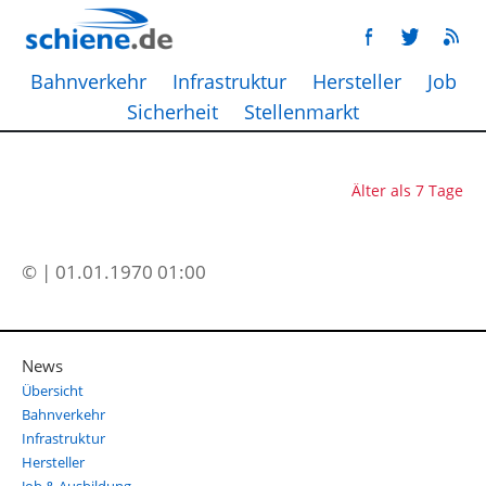
Bahnverkehr
Infrastruktur
Hersteller
Job
Sicherheit
Stellenmarkt
Älter als 7 Tage
© | 01.01.1970 01:00
News
Übersicht
Bahnverkehr
Infrastruktur
Hersteller