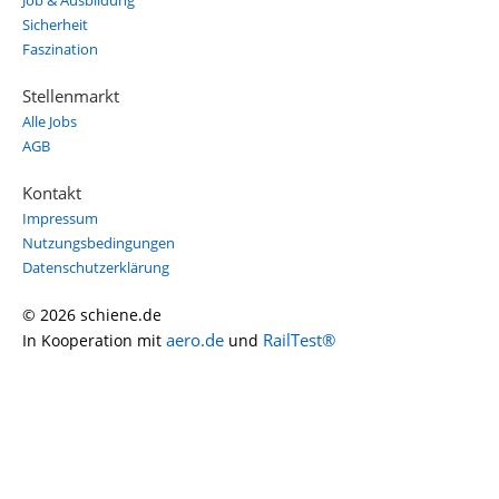
Job & Ausbildung
Sicherheit
Faszination
Stellenmarkt
Alle Jobs
AGB
Kontakt
Impressum
Nutzungsbedingungen
Datenschutzerklärung
© 2026 schiene.de
aero.de
RailTest®
In Kooperation mit
und