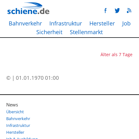
Bahnverkehr
Infrastruktur
Hersteller
Job
Sicherheit
Stellenmarkt
Älter als 7 Tage
© | 01.01.1970 01:00
News
Übersicht
Bahnverkehr
Infrastruktur
Hersteller