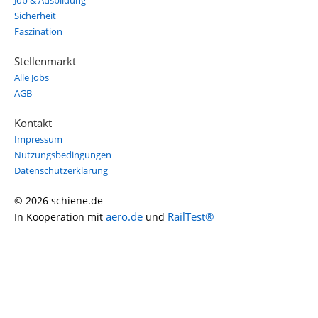
Job & Ausbildung
Sicherheit
Faszination
Stellenmarkt
Alle Jobs
AGB
Kontakt
Impressum
Nutzungsbedingungen
Datenschutzerklärung
© 2026 schiene.de
aero.de
RailTest®
In Kooperation mit
und