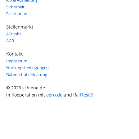
Job & Ausbildung
Sicherheit
Faszination
Stellenmarkt
Alle Jobs
AGB
Kontakt
Impressum
Nutzungsbedingungen
Datenschutzerklärung
© 2026 schiene.de
aero.de
RailTest®
In Kooperation mit
und