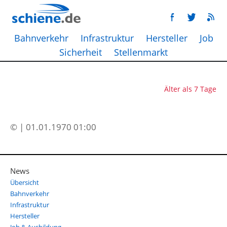
Bahnverkehr
Infrastruktur
Hersteller
Job
Sicherheit
Stellenmarkt
Älter als 7 Tage
© | 01.01.1970 01:00
News
Übersicht
Bahnverkehr
Infrastruktur
Hersteller