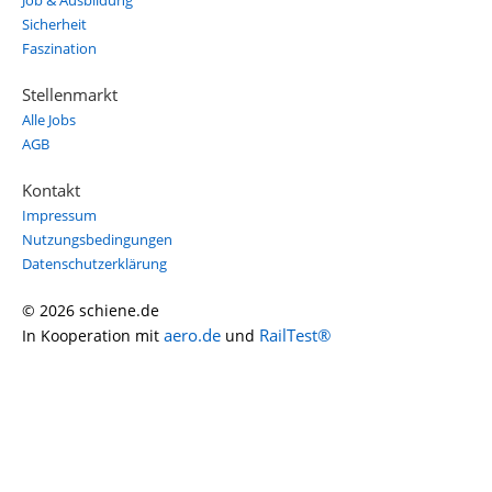
Job & Ausbildung
Sicherheit
Faszination
Stellenmarkt
Alle Jobs
AGB
Kontakt
Impressum
Nutzungsbedingungen
Datenschutzerklärung
© 2026 schiene.de
aero.de
RailTest®
In Kooperation mit
und