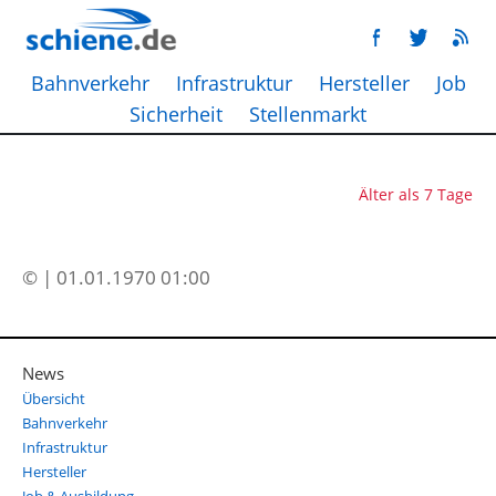
Bahnverkehr
Infrastruktur
Hersteller
Job
Sicherheit
Stellenmarkt
Älter als 7 Tage
© | 01.01.1970 01:00
News
Übersicht
Bahnverkehr
Infrastruktur
Hersteller